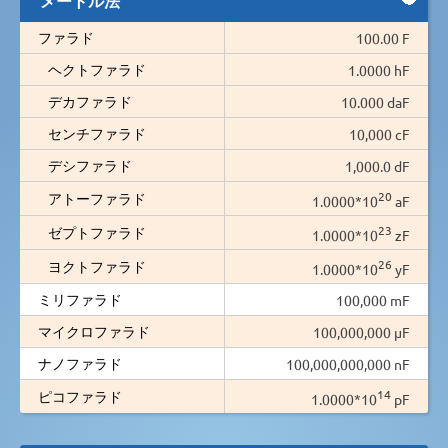
ファラド
100.00 F
ヘクトファラド
1.0000 hF
デカファラド
10.000 daF
センチファラド
10,000 cF
デシファラド
1,000.0 dF
20
アトーファラド
1.0000*10
aF
23
ゼプトファラド
1.0000*10
zF
26
ヨクトファラド
1.0000*10
yF
ミリファラド
100,000 mF
マイクロファラド
100,000,000 µF
ナノファラド
100,000,000,000 nF
14
ピコファラド
1.0000*10
pF