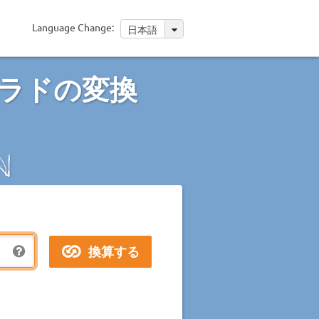
Language Change:
日本語
ラドの変換