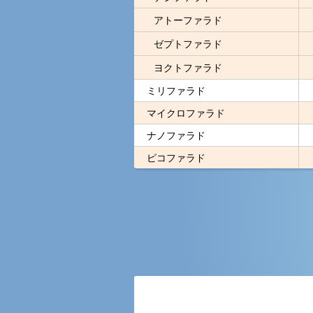
アトーファラド
ゼプトファラド
ヨクトファラド
ミリファラド
マイクロファラド
ナノファラド
ピコファラド