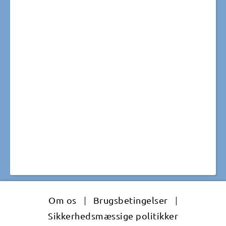
Om os
|
Brugsbetingelser
|
Sikkerhedsmæssige politikker