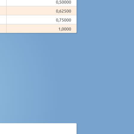
0,50000
0,62500
0,75000
1,0000