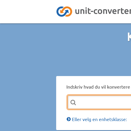
Indskriv hvad du vil konvertere 
Eller velg en enhetsklasse: