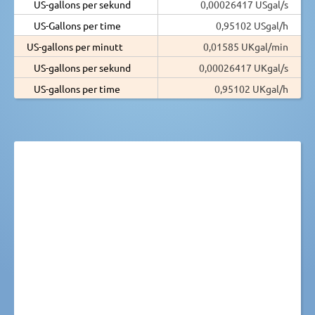
US-gallons per sekund
0,00026417 USgal/s
US-Gallons per time
0,95102 USgal/h
US-gallons per minutt
0,01585 UKgal/min
US-gallons per sekund
0,00026417 UKgal/s
US-gallons per time
0,95102 UKgal/h