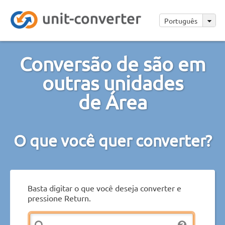
Português
Conversão de são em
outras unidades
de Área
O que você quer converter?
Basta digitar o que você deseja converter e
pressione Return.