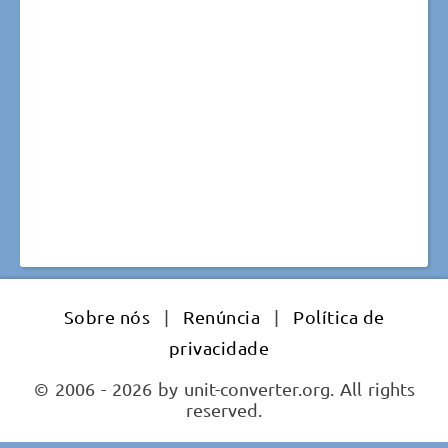
Sobre nós
|
Renúncia
|
Política de
privacidade
© 2006 - 2026 by unit-converter.org. All rights
reserved.