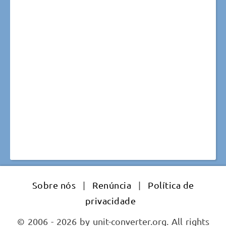
Sobre nós
|
Renúncia
|
Política de
privacidade
© 2006 - 2026 by unit-converter.org. All rights