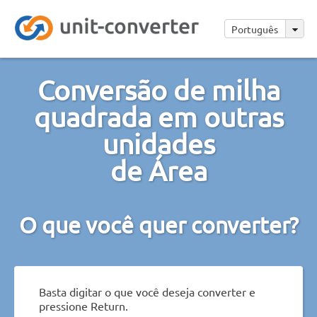
Português
Conversão de milha
quadrada em outras
unidades
de Área
O que você quer converter?
Basta digitar o que você deseja converter e
pressione Return.