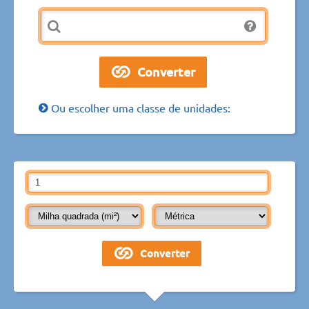
Ou escolher uma classe de unidades: