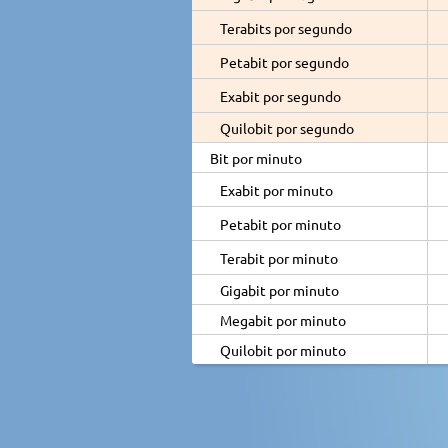
Terabits por segundo
Petabit por segundo
Exabit por segundo
Quilobit por segundo
Bit por minuto
Exabit por minuto
Petabit por minuto
Terabit por minuto
Gigabit por minuto
Megabit por minuto
Quilobit por minuto