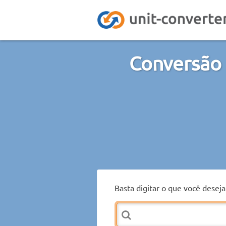
Conversão 
Basta digitar o que você desej