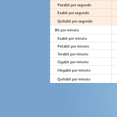
Petabit por segundo
Exabit por segundo
Quilobit por segundo
Bit por minuto
Exabit por minuto
Petabit por minuto
Terabit por minuto
Gigabit por minuto
Megabit por minuto
Quilobit por minuto