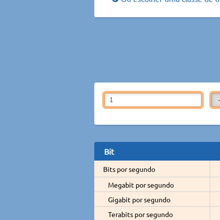
Bit
Bits por segundo
Megabit por segundo
Gigabit por segundo
Terabits por segundo