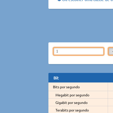
Bit
Bits por segundo
Megabit por segundo
Gigabit por segundo
Terabits por segundo