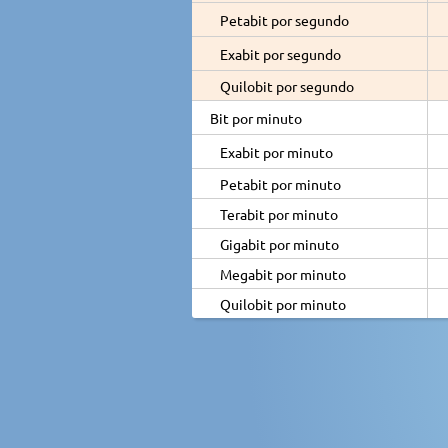
Petabit por segundo
Exabit por segundo
Quilobit por segundo
Bit por minuto
Exabit por minuto
Petabit por minuto
Terabit por minuto
Gigabit por minuto
Megabit por minuto
Quilobit por minuto