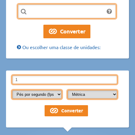
Ou escolher uma classe de unidades: