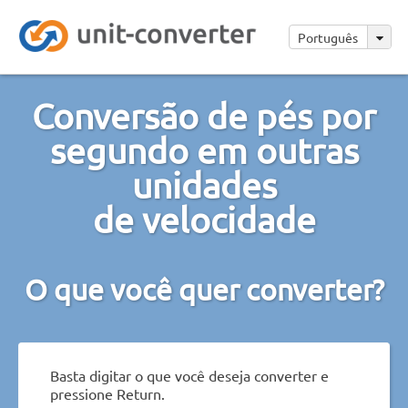
Português
Conversão de pés por
segundo em outras
unidades
de velocidade
O que você quer converter?
Basta digitar o que você deseja converter e
pressione Return.