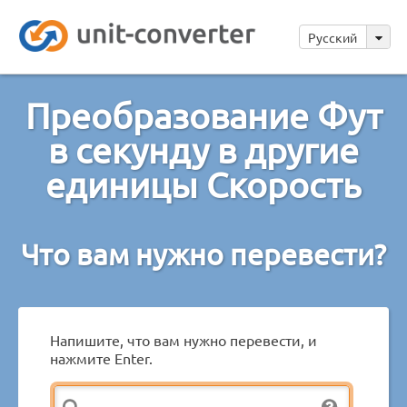
Русский
Преобразование Фут
в секунду в другие
единицы Скорость
Что вам нужно перевести?
Напишите, что вам нужно перевести, и
нажмите Enter.