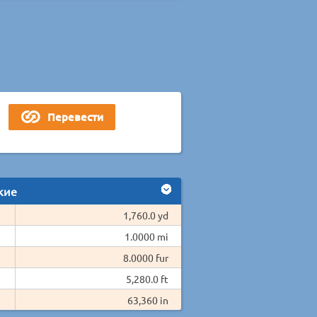
кие
1,760.0 yd
1.0000 mi
8.0000 fur
5,280.0 ft
63,360 in