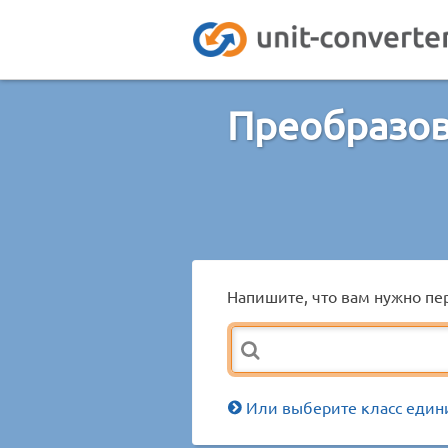
Преобразов
Напишите, что вам нужно пер
Или выберите класс един