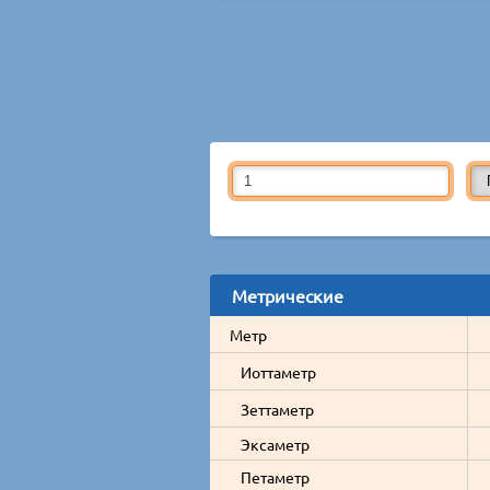
Метрические
Метр
Иоттаметр
Зеттаметр
Эксаметр
Петаметр