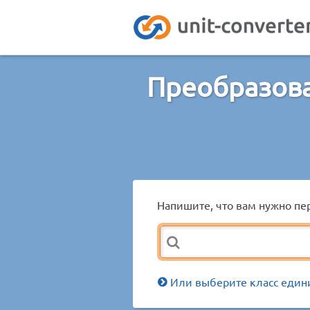
Преобразова
Напишите, что вам нужно пер
Или выберите класс един