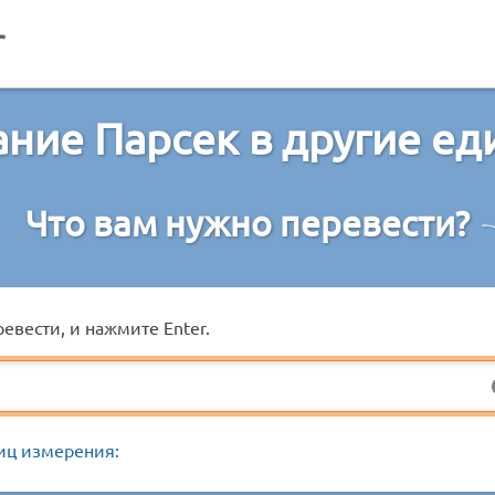
ние Парсек в другие е
Что вам нужно перевести?
евести, и нажмите Enter.
иц измерения: