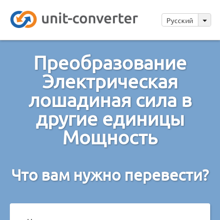
Русский
Преобразование
Электрическая
лошадиная сила в
другие единицы
Мощность
Что вам нужно перевести?