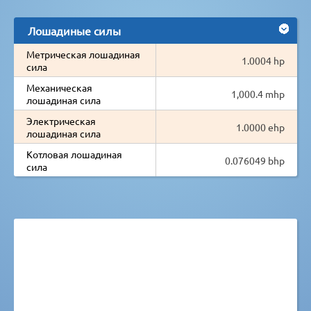
Лошадиные силы
Метрическая лошадиная
1.0004 hp
сила
Механическая
1,000.4 mhp
лошадиная сила
Электрическая
1.0000 ehp
лошадиная сила
Котловая лошадиная
0.076049 bhp
сила