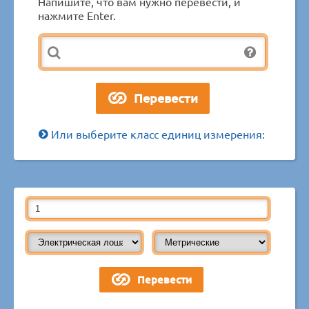
Напишите, что вам нужно перевести, и
нажмите Enter.
Или выберите класс единиц измерения: