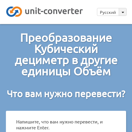
Русский
Преобразование
Кубический
дециметр в другие
единицы Объём
Что вам нужно перевести?
Напишите, что вам нужно перевести, и
нажмите Enter.