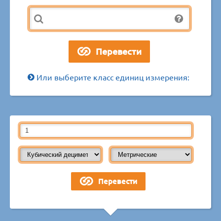
Или выберите класс единиц измерения: