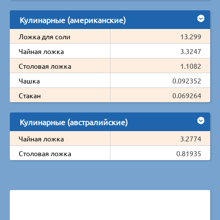
Кулинарные (американские)
Ложка для соли
13.299
Чайная ложка
3.3247
Столовая ложка
1.1082
Чашка
0.092352
Стакан
0.069264
Кулинарные (австралийские)
Чайная ложка
3.2774
Столовая ложка
0.81935