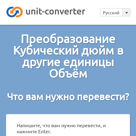
Русский
Преобразование
Кубический дюйм в
другие единицы
Объём
Что вам нужно перевести?
Напишите, что вам нужно перевести, и
нажмите Enter.