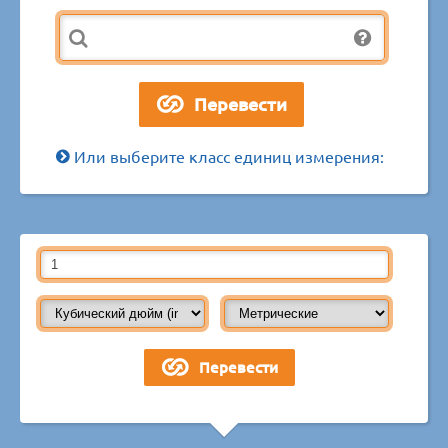
Или выберите класс единиц измерения: