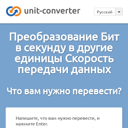
Русский
Преобразование Бит
в секунду в другие
единицы Скорость
передачи данных
Что вам нужно перевести?
Напишите, что вам нужно перевести, и
нажмите Enter.