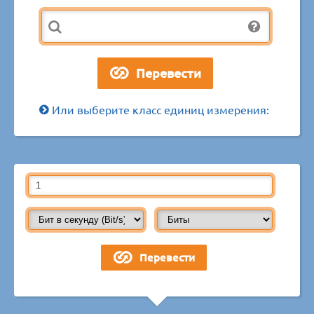
Или выберите класс единиц измерения: