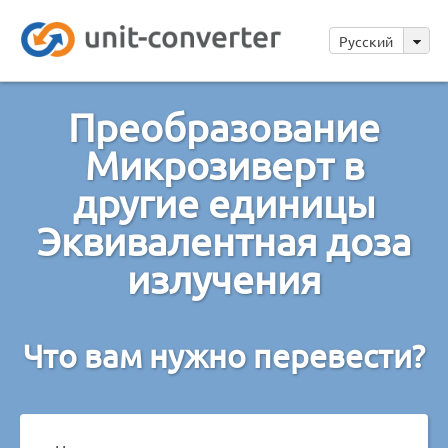
Русский
Преобразование
Микрозиверт в
другие единицы
Эквивалентная доза
излучения
Что вам нужно перевести?