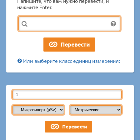
Напишите, что вам нужно перевести, и
нажмите Enter.
Или выберите класс единиц измерения: