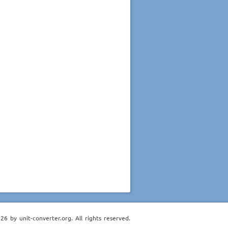
6 by unit-converter.org. All rights reserved.