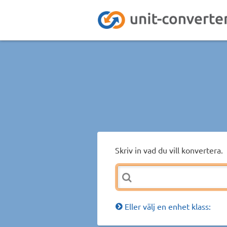
Skriv in vad du vill konvertera.
Eller välj en enhet klass: