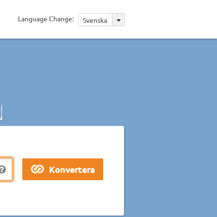
Language Change:
Svenska