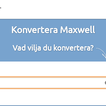
Konvertera Maxwell
Vad vilja du konvertera?