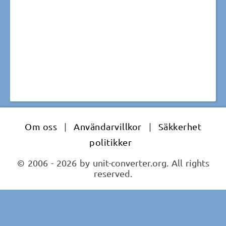
Om oss
|
Användarvillkor
|
Säkkerhet
politikker
© 2006 - 2026 by unit-converter.org. All rights
reserved.