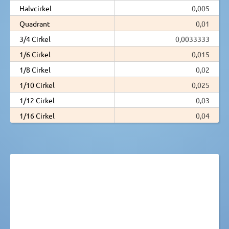
Halvcirkel
0,005
Quadrant
0,01
3/4 Cirkel
0,0033333
1/6 Cirkel
0,015
1/8 Cirkel
0,02
1/10 Cirkel
0,025
1/12 Cirkel
0,03
1/16 Cirkel
0,04