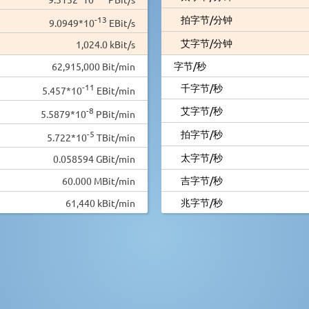
拍字节/分钟
-13
9.0949*10
EBit/s
艾字节/分钟
1,024.0 kBit/s
字节/秒
62,915,000 Bit/min
-11
千字节/秒
5.457*10
EBit/min
艾字节/秒
-8
5.5879*10
PBit/min
拍字节/秒
-5
5.722*10
TBit/min
太字节/秒
0.058594 GBit/min
吉字节/秒
60.000 MBit/min
兆字节/秒
61,440 kBit/min