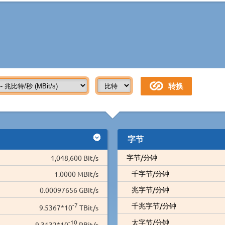
字节
字节/分钟
1,048,600 Bit/s
千字节/分钟
1.0000 MBit/s
兆字节/分钟
0.00097656 GBit/s
-7
千兆字节/分钟
9.5367*10
TBit/s
太字节/分钟
-10
9.3132*10
PBit/s