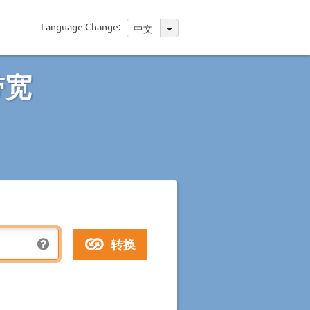
Language Change:
中文
带宽