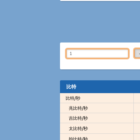
比特
比特/秒
兆比特/秒
吉比特/秒
太比特/秒
拍比特/秒