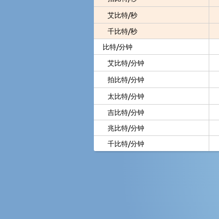
艾比特/秒
千比特/秒
比特/分钟
艾比特/分钟
拍比特/分钟
太比特/分钟
吉比特/分钟
兆比特/分钟
千比特/分钟