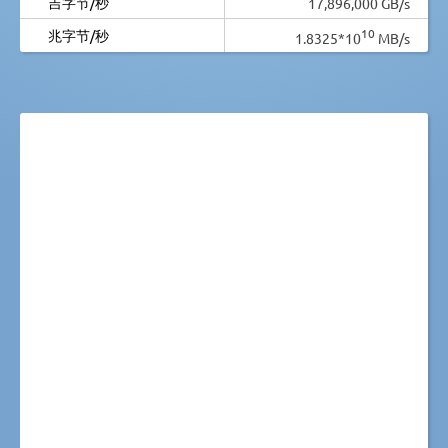
吉字节/秒
17,896,000 GB/s
10
兆字节/秒
1.8325*10
MB/s