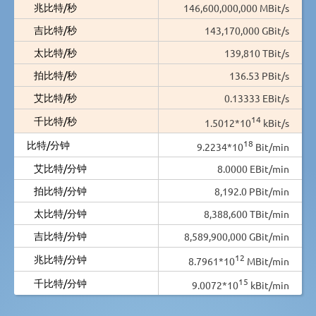
兆比特/秒
146,600,000,000 MBit/s
吉比特/秒
143,170,000 GBit/s
太比特/秒
139,810 TBit/s
拍比特/秒
136.53 PBit/s
艾比特/秒
0.13333 EBit/s
14
千比特/秒
1.5012*10
kBit/s
18
比特/分钟
9.2234*10
Bit/min
艾比特/分钟
8.0000 EBit/min
拍比特/分钟
8,192.0 PBit/min
太比特/分钟
8,388,600 TBit/min
吉比特/分钟
8,589,900,000 GBit/min
12
兆比特/分钟
8.7961*10
MBit/min
15
千比特/分钟
9.0072*10
kBit/min