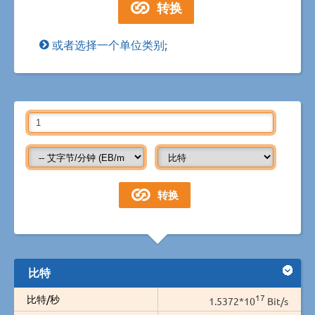
或者选择一个单位类别;
比特
17
比特/秒
1.5372*10
Bit/s