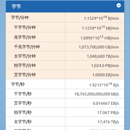
字节
18
字节/分钟
1.1529*10
B/min
15
千字节/分钟
1.1259*10
kB/min
12
兆字节/分钟
1.0995*10
MB/min
千兆字节/分钟
1,073,700,000 GB/min
太字节/分钟
1,048,600 TB/min
拍字节/分钟
1,024.0 PB/min
艾字节/分钟
1.0000 EB/min
16
字节/秒
1.9215*10
B/s
千字节/秒
18,765,000,000,000 kB/s
艾字节/秒
0.016667 EB/s
拍字节/秒
17.067 PB/s
太字节/秒
17,476 TB/s