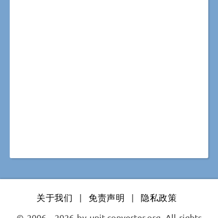
关于我们
|
免责声明
|
隐私政策
© 2006 - 2026 by unit-converter.org. All rights