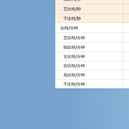
艾比特/秒
千比特/秒
比特/分钟
艾比特/分钟
拍比特/分钟
太比特/分钟
吉比特/分钟
兆比特/分钟
千比特/分钟