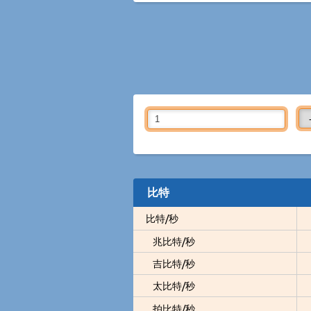
比特
比特/秒
兆比特/秒
吉比特/秒
太比特/秒
拍比特/秒