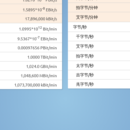
拍字节/分钟
-8
1.5895*10
EBit/s
艾字节/分钟
17,896,000 kBit/s
字节/秒
12
1.0995*10
Bit/min
千字节/秒
-7
9.5367*10
EBit/min
艾字节/秒
0.00097656 PBit/min
拍字节/秒
1.0000 TBit/min
太字节/秒
1,024.0 GBit/min
吉字节/秒
1,048,600 MBit/min
兆字节/秒
1,073,700,000 kBit/min