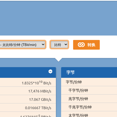
字节
10
字节/分钟
1.8325*10
Bit/s
千字节/分钟
17,476 MBit/s
兆字节/分钟
17.067 GBit/s
千兆字节/分钟
0.016667 TBit/s
太字节/分钟
-5
1.6276*10
PBit/s