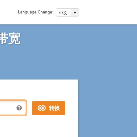
Language Change:
中文
带宽