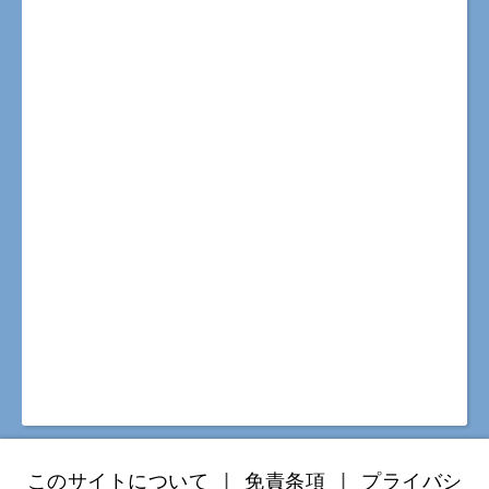
このサイトについて
|
免責条項
|
プライバシ