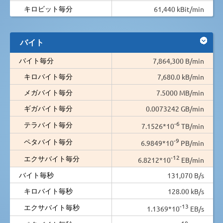
キロビット毎分
61,440 kBit/min
バイト
バイト毎分
7,864,300 B/min
キロバイト毎分
7,680.0 kB/min
メガバイト毎分
7.5000 MB/min
ギガバイト毎分
0.0073242 GB/min
-6
テラバイト毎分
7.1526*10
TB/min
-9
ペタバイト毎分
6.9849*10
PB/min
-12
エクサバイト毎分
6.8212*10
EB/min
バイト毎秒
131,070 B/s
キロバイト毎秒
128.00 kB/s
-13
エクサバイト毎秒
1.1369*10
EB/s
-10