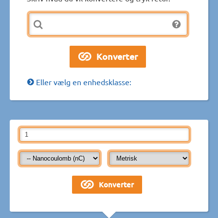
Eller vælg en enhedsklasse: