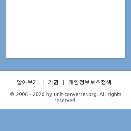
알아보기
|
기권
|
개인정보보호정책
© 2006 - 2026 by unit-converter.org. All rights
reserved.