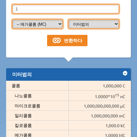
미터법의
쿨롬
1,000,000 C
15
나노쿨롬
1.0000*10
nC
마이크로쿨롬
1,000,000,000,000 µC
밀리쿨롬
1,000,000,000 mC
킬로쿨롬
1,000.0 kC
메가쿨롬
1.0000 MC