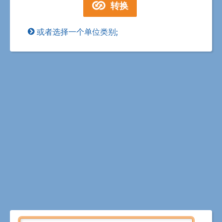
或者选择一个单位类别;