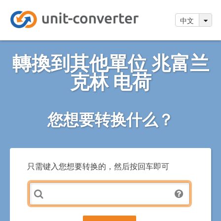
中文
轉換到其他單位 兆富兰
克林 电荷
您想要转换什么？
只需键入您想要转换的，然后按回车即可