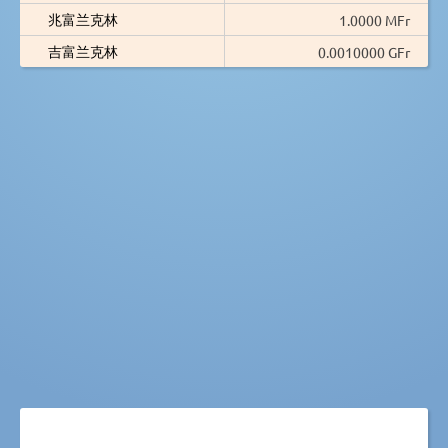
兆富兰克林
1.0000 MFr
吉富兰克林
0.0010000 GFr