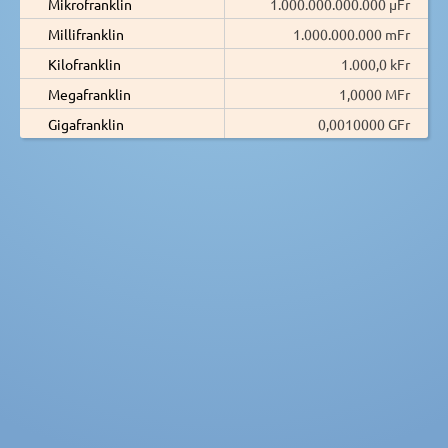
Mikrofranklin
1.000.000.000.000 µFr
Millifranklin
1.000.000.000 mFr
Kilofranklin
1.000,0 kFr
Megafranklin
1,0000 MFr
Gigafranklin
0,0010000 GFr