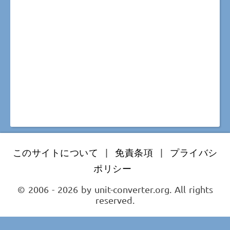
このサイトについて
|
免責条項
|
プライバシ
ポリシー
© 2006 - 2026 by unit-converter.org. All rights
reserved.