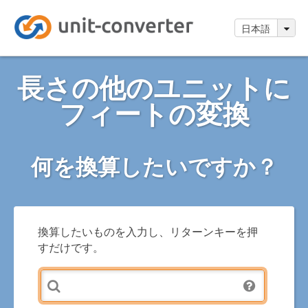
日本語
長さの他のユニットに
フィートの変換
何を換算したいですか？
換算したいものを入力し、リターンキーを押
すだけです。