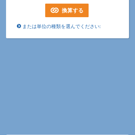
または単位の種類を選んでください: