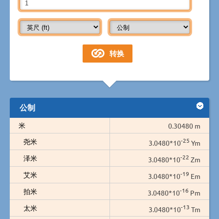
公制
米
0.30480 m
-25
尧米
3.0480*10
Ym
-22
泽米
3.0480*10
Zm
-19
艾米
3.0480*10
Em
-16
拍米
3.0480*10
Pm
-13
太米
3.0480*10
Tm