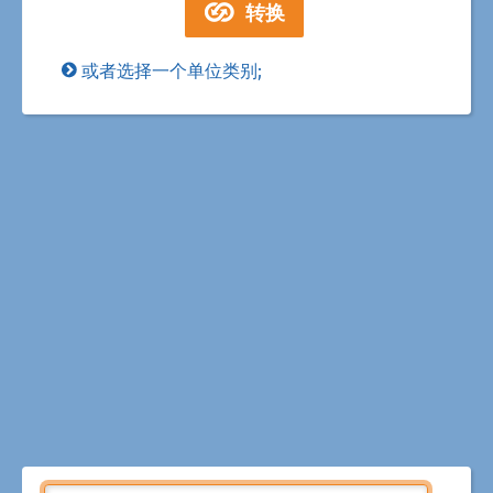
或者选择一个单位类别;