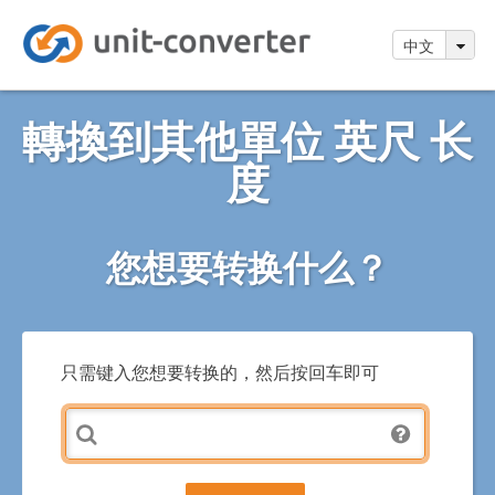
中文
轉換到其他單位 英尺 长
度
您想要转换什么？
只需键入您想要转换的，然后按回车即可