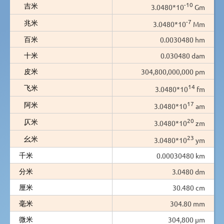
-10
吉米
3.0480*10
Gm
-7
兆米
3.0480*10
Mm
百米
0.0030480 hm
十米
0.030480 dam
皮米
304,800,000,000 pm
14
飞米
3.0480*10
fm
17
阿米
3.0480*10
am
20
仄米
3.0480*10
zm
23
幺米
3.0480*10
ym
千米
0.00030480 km
分米
3.0480 dm
厘米
30.480 cm
毫米
304.80 mm
微米
304,800 µm