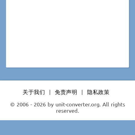
关于我们
|
免责声明
|
隐私政策
© 2006 - 2026 by unit-converter.org. All rights
reserved.