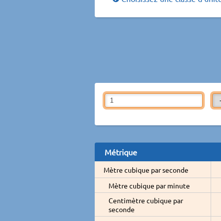
Métrique
Mètre cubique par seconde
Mètre cubique par minute
Centimètre cubique par
seconde