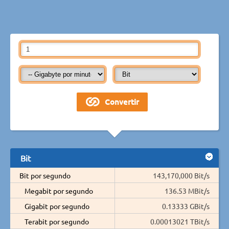
Bit
Bit por segundo
143,170,000 Bit/s
Megabit por segundo
136.53 MBit/s
Gigabit por segundo
0.13333 GBit/s
Terabit por segundo
0.00013021 TBit/s