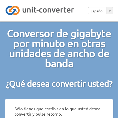
Español
Conversor de gigabyte
por minuto en otras
unidades de ancho de
banda
¿Qué desea convertir usted?
Sólo tienes que escribir en lo que usted desea
convertir y pulse retorno.