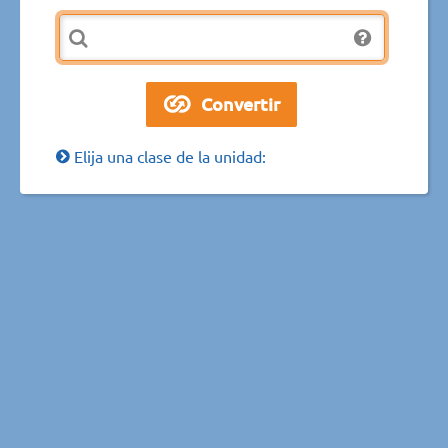
Elija una clase de la unidad: