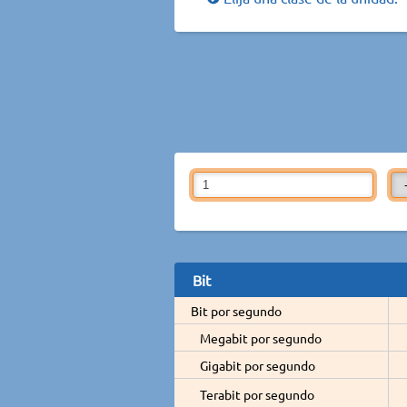
Bit
Bit por segundo
Megabit por segundo
Gigabit por segundo
Terabit por segundo