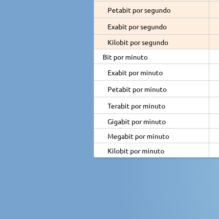
Petabit por segundo
Exabit por segundo
Kilobit por segundo
Bit por minuto
Exabit por minuto
Petabit por minuto
Terabit por minuto
Gigabit por minuto
Megabit por minuto
Kilobit por minuto