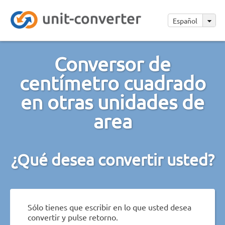
Español
Conversor de
centímetro cuadrado
en otras unidades de
area
¿Qué desea convertir usted?
Sólo tienes que escribir en lo que usted desea
convertir y pulse retorno.