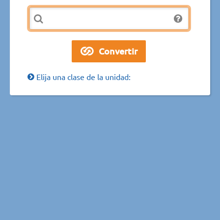
Elija una clase de la unidad: