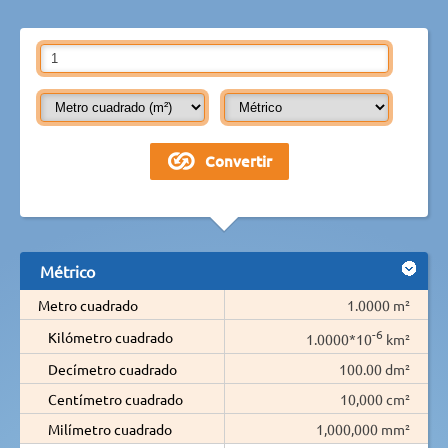
Métrico
Metro cuadrado
1.0000 m²
-6
Kilómetro cuadrado
1.0000*10
km²
Decímetro cuadrado
100.00 dm²
Centímetro cuadrado
10,000 cm²
Milímetro cuadrado
1,000,000 mm²