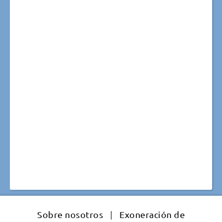
Sobre nosotros
|
Exoneración de