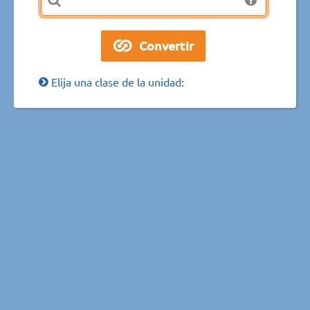
Elija una clase de la unidad: