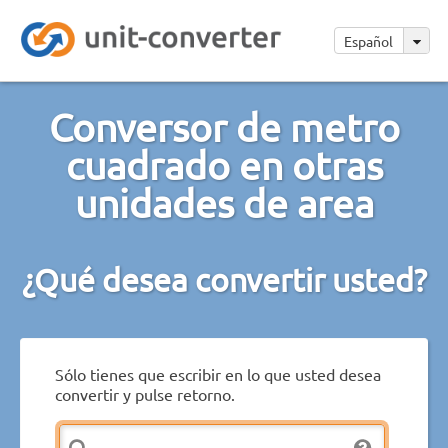
Español
Conversor de metro
cuadrado en otras
unidades de area
¿Qué desea convertir usted?
Sólo tienes que escribir en lo que usted desea
convertir y pulse retorno.