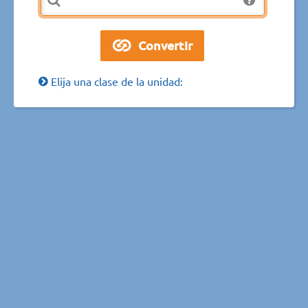
Elija una clase de la unidad: