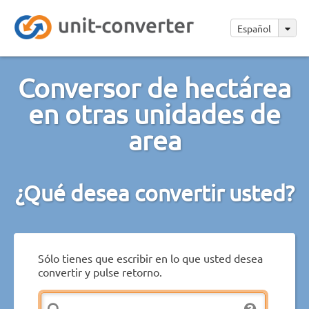
Español
Conversor de hectárea
en otras unidades de
area
¿Qué desea convertir usted?
Sólo tienes que escribir en lo que usted desea
convertir y pulse retorno.