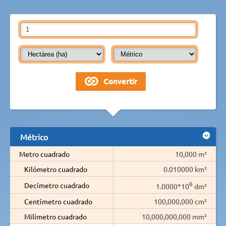
Métrico
Metro cuadrado
10,000 m²
Kilómetro cuadrado
0.010000 km²
6
Decímetro cuadrado
1.0000*10
dm²
Centímetro cuadrado
100,000,000 cm²
Milímetro cuadrado
10,000,000,000 mm²