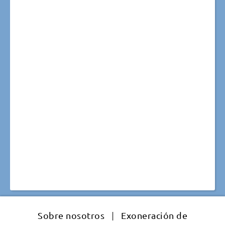
Sobre nosotros
|
Exoneración de