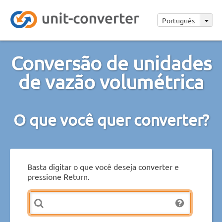
Português
Conversão de unidades
de vazão volumétrica
O que você quer converter?
Basta digitar o que você deseja converter e
pressione Return.