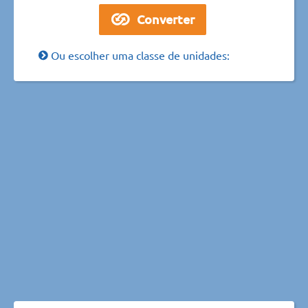
Ou escolher uma classe de unidades: