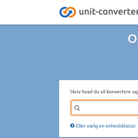
O
Skriv hvad du vil konvertere og 
Eller vælg en enhedsklasse: