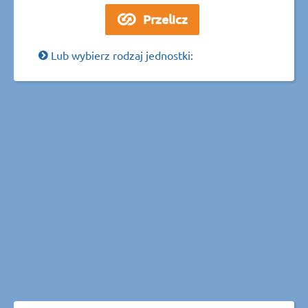
Lub wybierz rodzaj jednostki: