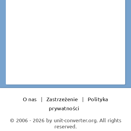
O nas
|
Zastrzeżenie
|
Polityka
prywatności
© 2006 - 2026 by unit-converter.org. All rights
reserved.