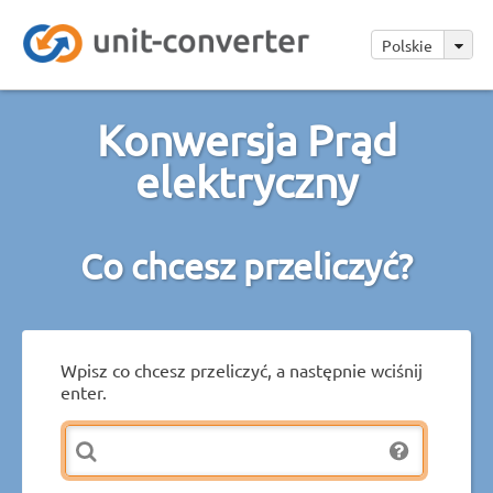
Polskie
Konwersja Prąd
elektryczny
Co chcesz przeliczyć?
Wpisz co chcesz przeliczyć, a następnie wciśnij
enter.