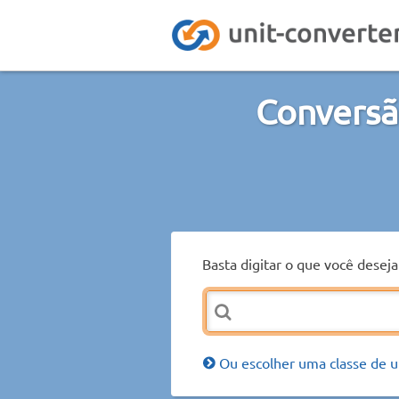
Conversã
Basta digitar o que você desej
Ou escolher uma classe de u