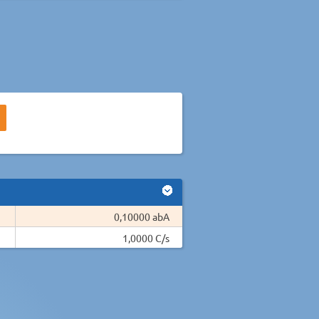
0,10000 abA
1,0000 C/s