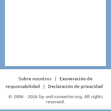
Sobre nosotros
|
Exoneración de
responsabilidad
|
Declaración de privacidad
© 2006 - 2026 by unit-converter.org. All rights
reserved.