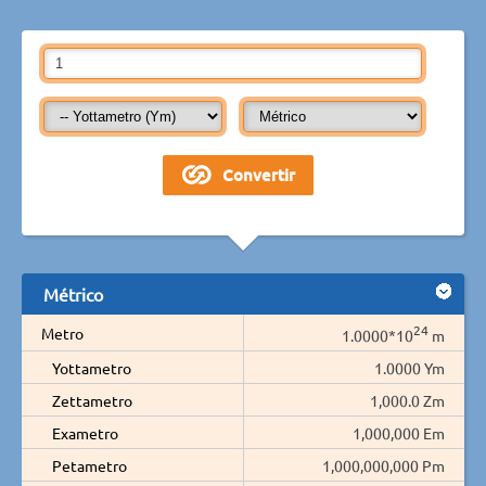
Métrico
24
Metro
1.0000*10
m
Yottametro
1.0000 Ym
Zettametro
1,000.0 Zm
Exametro
1,000,000 Em
Petametro
1,000,000,000 Pm