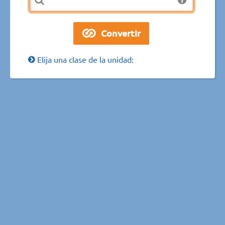
Elija una clase de la unidad: