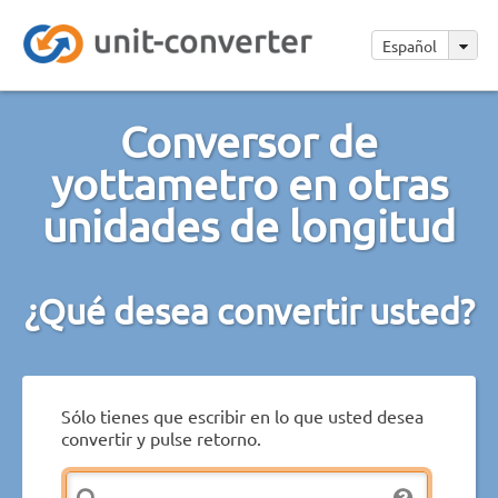
Español
Conversor de
yottametro en otras
unidades de longitud
¿Qué desea convertir usted?
Sólo tienes que escribir en lo que usted desea
convertir y pulse retorno.