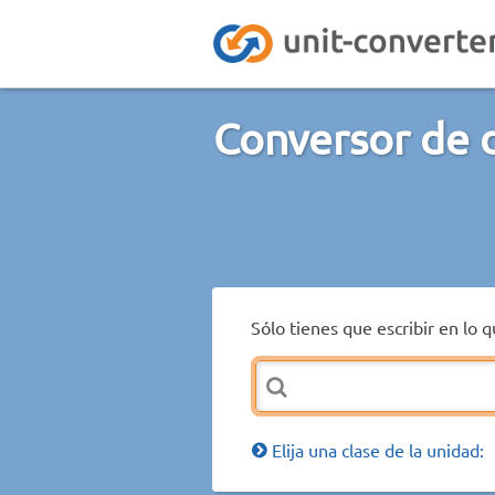
Conversor de 
Sólo tienes que escribir en lo 
Elija una clase de la unidad: