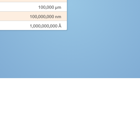
100,000 µm
100,000,000 nm
1,000,000,000 Å