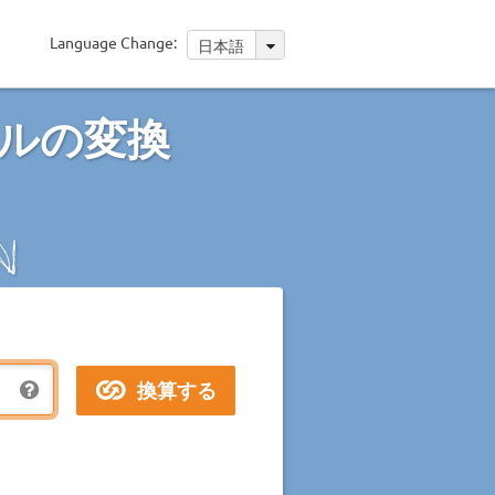
Language Change:
日本語
ルの変換