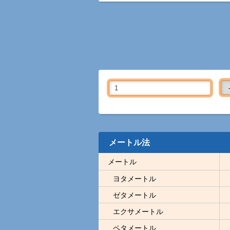
メートル法
メートル
ヨタメートル
ゼタメートル
エクサメートル
ペタメートル