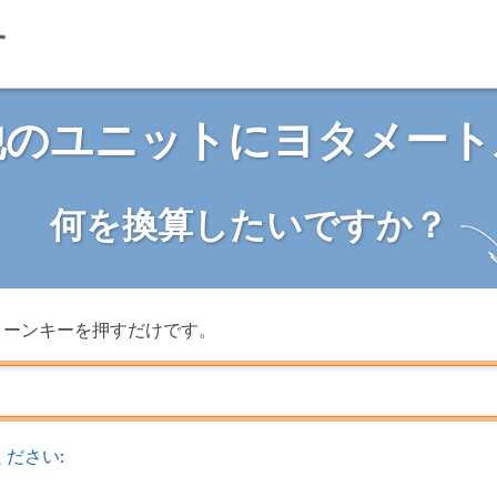
他のユニットにヨタメート
何を換算したいですか？
ターンキーを押すだけです。
ださい: