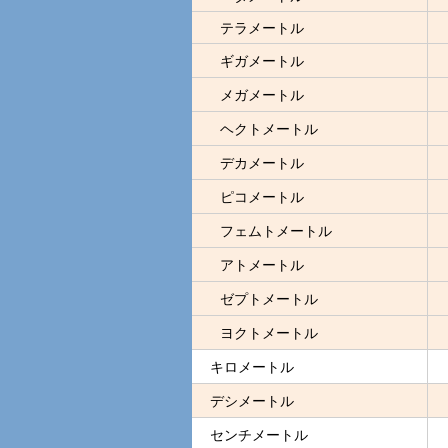
テラメートル
ギガメートル
メガメートル
ヘクトメートル
デカメートル
ピコメートル
フェムトメートル
アトメートル
ゼプトメートル
ヨクトメートル
キロメートル
デシメートル
センチメートル