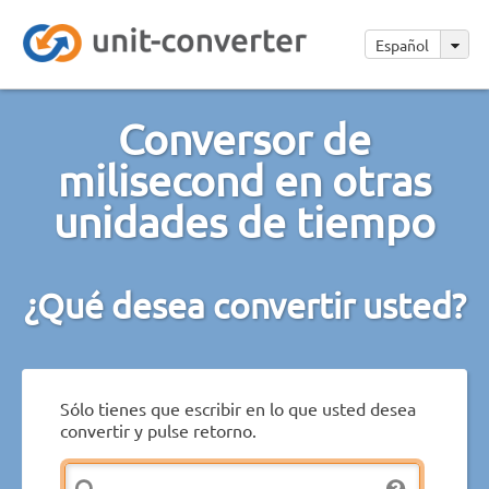
Español
Conversor de
milisecond en otras
unidades de tiempo
¿Qué desea convertir usted?
Sólo tienes que escribir en lo que usted desea
convertir y pulse retorno.