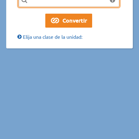
Elija una clase de la unidad: