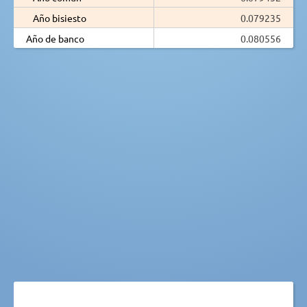
Año bisiesto
0.079235
Año de banco
0.080556