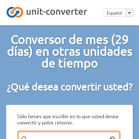
Español
Conversor de mes (29
días) en otras unidades
de tiempo
¿Qué desea convertir usted?
Sólo tienes que escribir en lo que usted desea
convertir y pulse retorno.