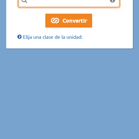
Elija una clase de la unidad: