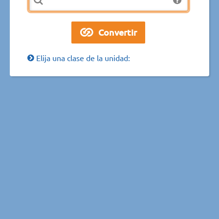
Elija una clase de la unidad: