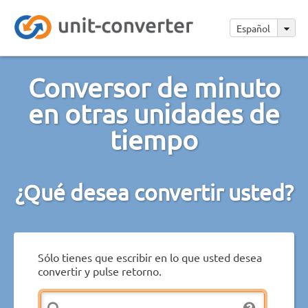
Español
Conversor de minuto
en otras unidades de
tiempo
¿Qué desea convertir usted?
Sólo tienes que escribir en lo que usted desea
convertir y pulse retorno.