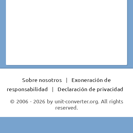
Sobre nosotros
|
Exoneración de
responsabilidad
|
Declaración de privacidad
© 2006 - 2026 by unit-converter.org. All rights
reserved.