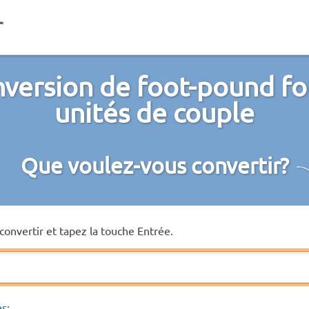
version de foot-pound fo
unités de couple
Que voulez-vous convertir?
convertir et tapez la touche Entrée.
és: