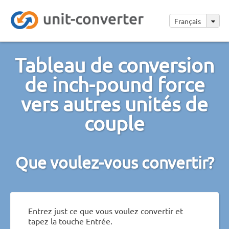
Français
Tableau de conversion
de inch-pound force
vers autres unités de
couple
Que voulez-vous convertir?
Entrez just ce que vous voulez convertir et
tapez la touche Entrée.