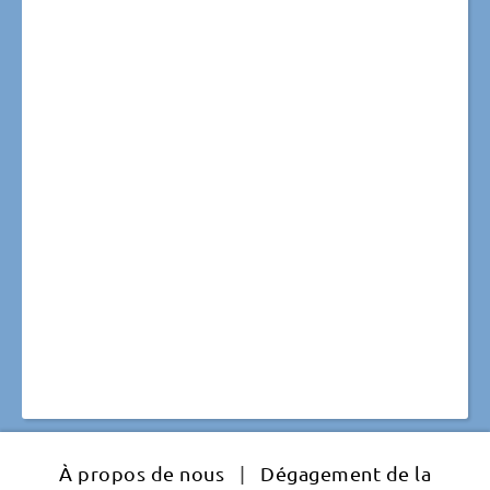
À propos de nous
|
Dégagement de la